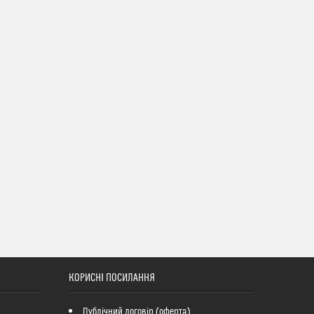
КОРИСНІ ПОСИЛАННЯ
Публічний договір (оферта)