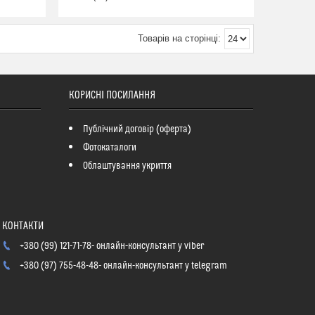
КОРИСНІ ПОСИЛАННЯ
Публічний договір (оферта)
Фотокаталоги
Облаштування укриття
+380 (99) 121-71-78
онлайн-консультант у viber
+380 (97) 755-48-48
онлайн-консультант у telegram