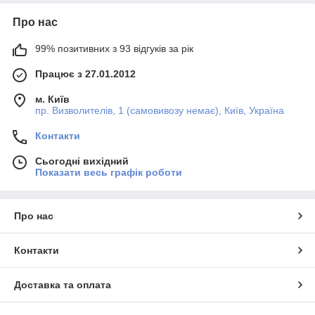
Про нас
99% позитивних з 93 відгуків за рік
Працює з 27.01.2012
м. Київ
пр. Визволителів, 1 (самовивозу немає), Київ, Україна
Контакти
Сьогодні вихідний
Показати весь графік роботи
Про нас
Контакти
Доставка та оплата